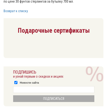
по цене 30 фунтов стерлингов за бутылку 700 мл.
Возврат к списку
Подарочные сертификаты
ПОДПИШИСЬ
и узнай первым о скидках и акциях
Новости сайта