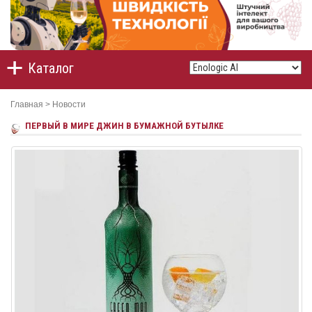
Каталог
Главная
>
Новости
ПЕРВЫЙ В МИРЕ ДЖИН В БУМАЖНОЙ БУТЫЛКЕ