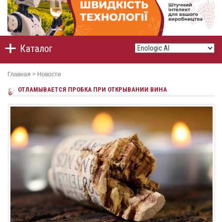
Каталог
Главная
>
Новости
ОТЛАМЫВАЕТСЯ ПРОБКА ПРИ ОТКРЫВАНИИ ВИНА