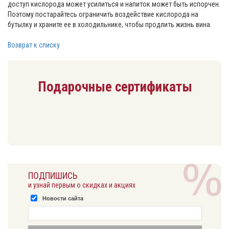
доступ кислорода может усилиться и напиток может быть испорчен.
Поэтому постарайтесь ограничить воздействие кислорода на
бутылку и храните ее в холодильнике, чтобы продлить жизнь вина.
Возврат к списку
Подарочные сертификаты
ПОДПИШИСЬ
и узнай первым о скидках и акциях
Новости сайта