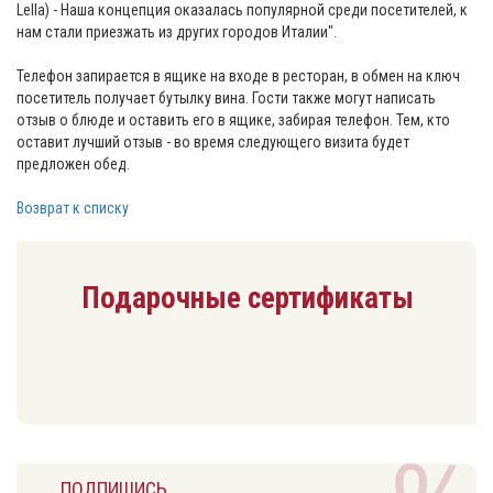
Lella) - Наша концепция оказалась популярной среди посетителей, к
нам стали приезжать из других городов Италии".
Телефон запирается в ящике на входе в ресторан, в обмен на ключ
посетитель получает бутылку вина. Гости также могут написать
отзыв о блюде и оставить его в ящике, забирая телефон. Тем, кто
оставит лучший отзыв - во время следующего визита будет
предложен обед.
Возврат к списку
Подарочные сертификаты
ПОДПИШИСЬ