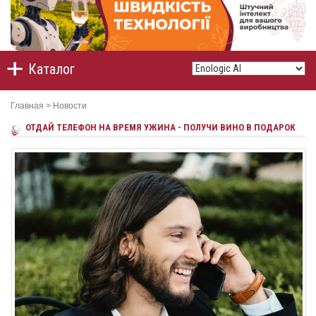
Каталог
Главная
>
Новости
ОТДАЙ ТЕЛЕФОН НА ВРЕМЯ УЖИНА - ПОЛУЧИ ВИНО В ПОДАРОК