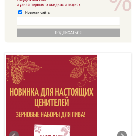
и узнай первым о скидках и акциях
Новости сайта