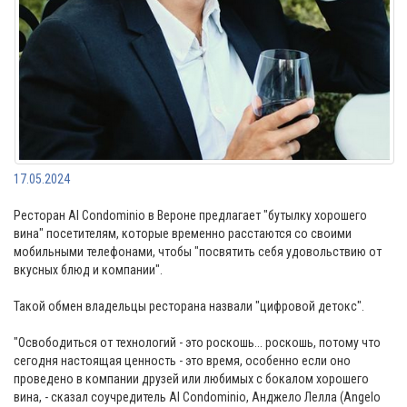
17.05.2024
Ресторан Al Condominio в Вероне предлагает "бутылку хорошего
вина" посетителям, которые временно расстаются со своими
мобильными телефонами, чтобы "посвятить себя удовольствию от
вкусных блюд и компании".
Такой обмен владельцы ресторана назвали "цифровой детокс".
"Освободиться от технологий - это роскошь... роскошь, потому что
сегодня настоящая ценность - это время, особенно если оно
проведено в компании друзей или любимых с бокалом хорошего
вина, - сказал соучредитель Al Condominio, Анджело Лелла (Angelo