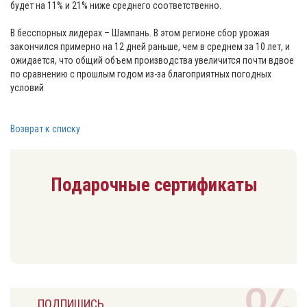
будет на 11% и 21% ниже среднего соответственно.
В бесспорных лидерах – Шампань. В этом регионе сбор урожая
закончился примерно на 12 дней раньше, чем в среднем за 10 лет, и
ожидается, что общий объем производства увеличится почти вдвое
по сравнению с прошлым годом из-за благоприятных погодных
условий
Возврат к списку
Подарочные сертификаты
ПОДПИШИСЬ