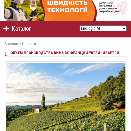
Каталог
Главная
>
Новости
ОБЪЕМ ПРОИЗВОДСТВА ВИНА ВО ФРАНЦИИ УВЕЛИЧИВАЕТСЯ