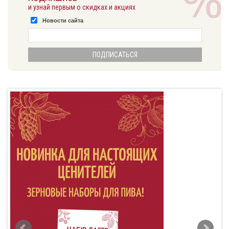
и узнай первым о скидках и акциях
Новости сайта