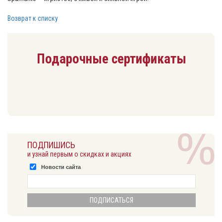
Возврат к списку
Подарочные сертификаты
ПОДПИШИСЬ
и узнай первым о скидках и акциях
Новости сайта