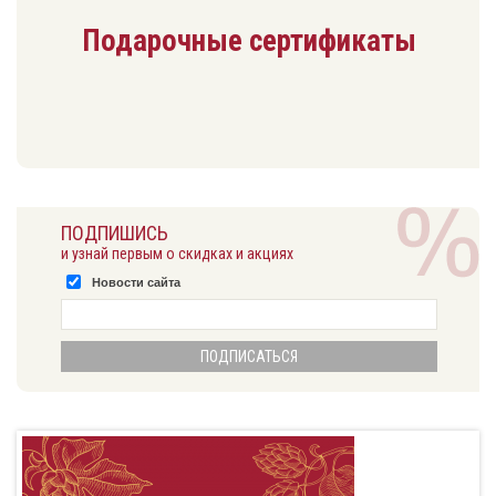
Подарочные сертификаты
ПОДПИШИСЬ
и узнай первым о скидках и акциях
Новости сайта