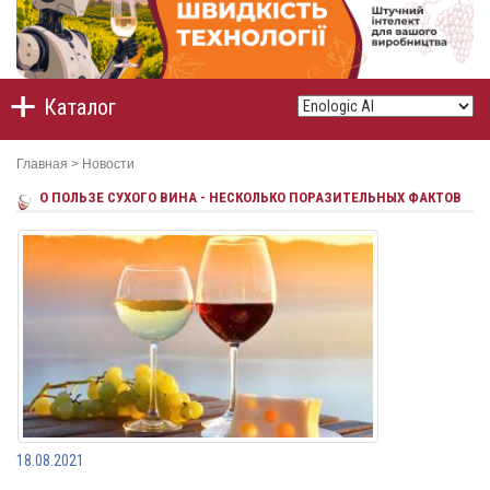
Каталог
Главная
>
Новости
О ПОЛЬЗЕ СУХОГО ВИНА - НЕСКОЛЬКО ПОРАЗИТЕЛЬНЫХ ФАКТОВ
18.08.2021