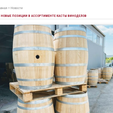
авная
>
Новости
НОВЫЕ ПОЗИЦИИ В АССОРТИМЕНТЕ КАСТЫ ВИНОДЕЛОВ