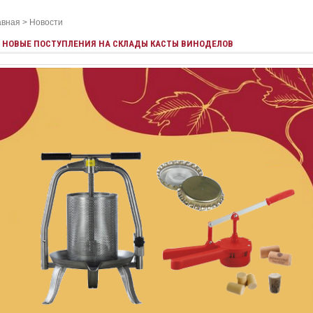
авная
>
Новости
НОВЫЕ ПОСТУПЛЕНИЯ НА СКЛАДЫ КАСТЫ ВИНОДЕЛОВ