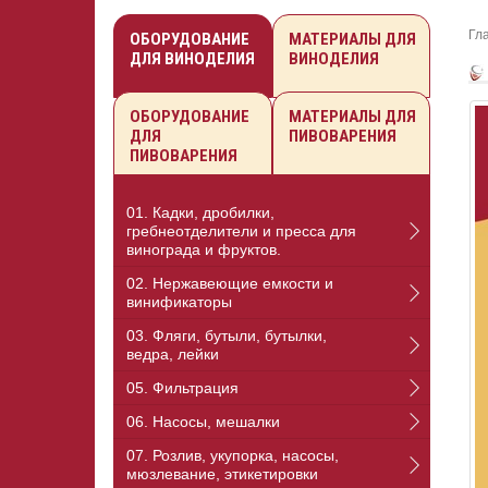
Гл
ОБОРУДОВАНИЕ
МАТЕРИАЛЫ ДЛЯ
ДЛЯ ВИНОДЕЛИЯ
ВИНОДЕЛИЯ
ОБОРУДОВАНИЕ
МАТЕРИАЛЫ ДЛЯ
ДЛЯ
ПИВОВАРЕНИЯ
ПИВОВАРЕНИЯ
01. Кадки, дробилки,
гребнеотделители и пресса для
винограда и фруктов.
02. Нержавеющие емкости и
винификаторы
03. Фляги, бутыли, бутылки,
ведра, лейки
05. Фильтрация
06. Насосы, мешалки
07. Розлив, укупорка, насосы,
мюзлевание, этикетировки