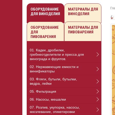
Гл
ОБОРУДОВАНИЕ
МАТЕРИАЛЫ ДЛЯ
ДЛЯ ВИНОДЕЛИЯ
ВИНОДЕЛИЯ
ОБОРУДОВАНИЕ
МАТЕРИАЛЫ ДЛЯ
ДЛЯ
ПИВОВАРЕНИЯ
ПИВОВАРЕНИЯ
01. Кадки, дробилки,
гребнеотделители и пресса для
винограда и фруктов.
02. Нержавеющие емкости и
винификаторы
03. Фляги, бутыли, бутылки,
ведра, лейки
05. Фильтрация
06. Насосы, мешалки
07. Розлив, укупорка, насосы,
мюзлевание, этикетировки