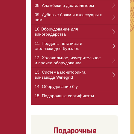
08. Аламбики и дистилляторы
09. Дубовые бочки и аксессуары к
ним
10.Оборудование для
виноградарства
11. Поддоны, штативы и
стеллажи для бутылок
12. Холодильное, измерительное
и прочее оборудование
13. Cистема мониторинга
винзавода Winegrid
14. Оборудование б.у.
15. Подарочные сертификаты
Подарочные