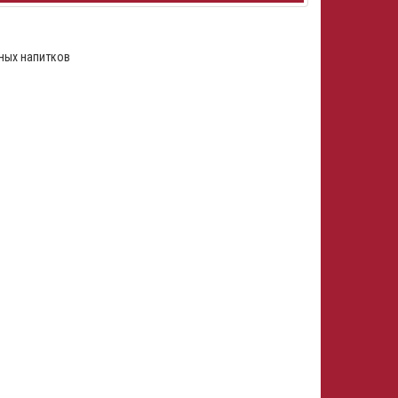
тных напитков