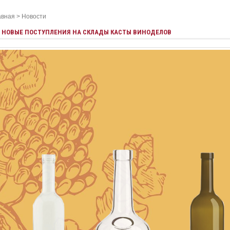
авная
>
Новости
НОВЫЕ ПОСТУПЛЕНИЯ НА СКЛАДЫ КАСТЫ ВИНОДЕЛОВ