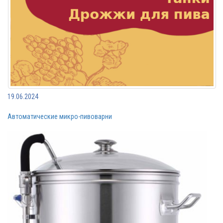
19.06.2024
Автоматические микро-пивоварни