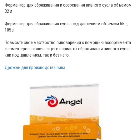
Ферментер для сбраживания и созревания пивного сусла объемом
32 л
Ферментер для сбраживания сусла под давлением объемом 55 л,
105 л
Повысьте свое мастерство пивоварения с помощью ассортимента
ферментеров, включающего варианты сбраживания пивного сусла
как под давлением, так и без него.
Дрожжи для производства пива