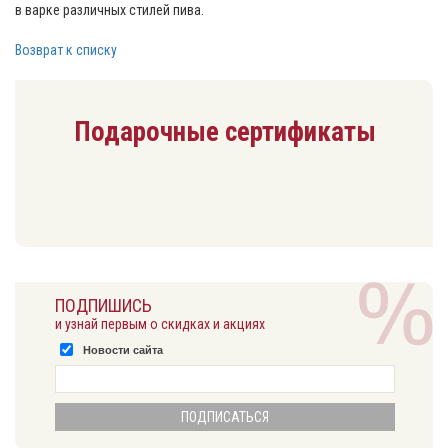
в варке различных стилей пива.
Возврат к списку
Подарочные сертификаты
ПОДПИШИСЬ
и узнай первым о скидках и акциях
Новости сайта