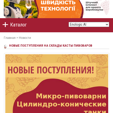
Каталог
Главная
>
Новости
НОВЫЕ ПОСТУПЛЕНИЯ НА СКЛАДЫ КАСТЫ ПИВОВАРОВ