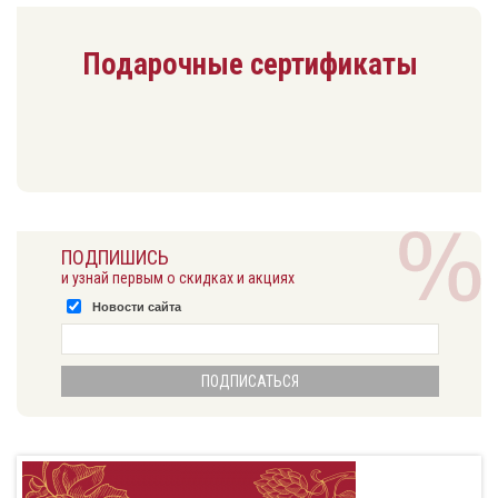
Подарочные сертификаты
ПОДПИШИСЬ
и узнай первым о скидках и акциях
Новости сайта