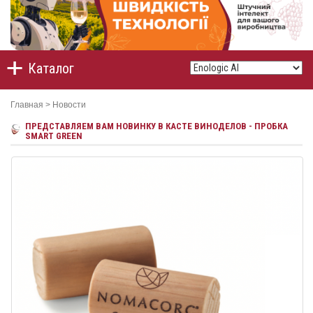
Каталог
Главная
>
Новости
ПРЕДСТАВЛЯЕМ ВАМ НОВИНКУ В КАСТЕ ВИНОДЕЛОВ - ПРОБКА
SMART GREEN