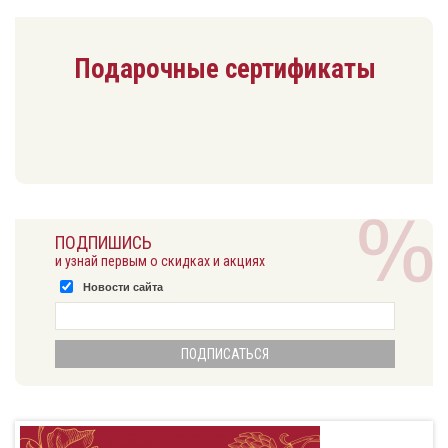
Подарочные сертификаты
ПОДПИШИСЬ
и узнай первым о скидках и акциях
Новости сайта