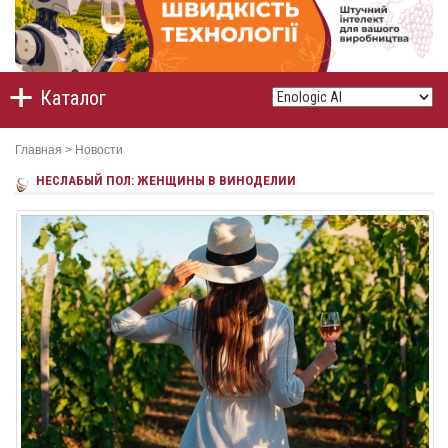
Каталог
Главная
>
Новости
НЕСЛАБЫЙ ПОЛ: ЖЕНЩИНЫ В ВИНОДЕЛИИ