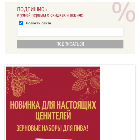
ПОДПИШИСЬ
и узнай первым о скидках и акциях
Новости сайта