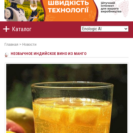
Каталог
Главная
>
Новости
НЕОБЫЧНОЕ ИНДИЙСКОЕ ВИНО ИЗ МАНГО