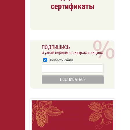
сертификаты
ПОДПИШИСЬ
и узнай первым о скидках и акциях
Новости сайта