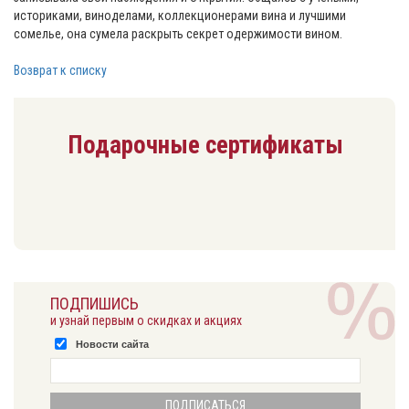
историками, виноделами, коллекционерами вина и лучшими
сомелье, она сумела раскрыть секрет одержимости вином.
Возврат к списку
Подарочные сертификаты
ПОДПИШИСЬ
и узнай первым о скидках и акциях
Новости сайта