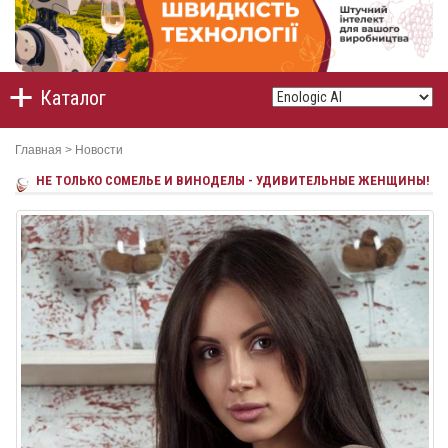
Каталог
Главная
>
Новости
НЕ ТОЛЬКО СОМЕЛЬЕ И ВИНОДЕЛЫ - УДИВИТЕЛЬНЫЕ ЖЕНЩИНЫ!