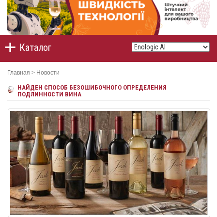
Каталог
Главная
>
Новости
НАЙДЕН СПОСОБ БЕЗОШИБОЧНОГО ОПРЕДЕЛЕНИЯ
ПОДЛИННОСТИ ВИНА