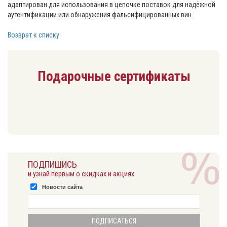
адаптирован для использования в цепочке поставок для надёжной
аутентификации или обнаружения фальсифицированных вин.
Возврат к списку
Подарочные сертификаты
ПОДПИШИСЬ
и узнай первым о скидках и акциях
Новости сайта