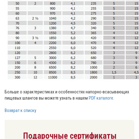
Больше о характеристиках и особенностях напорно-всасывающих
пищевых шлангов вы можете узнать в нашем
PDF каталоге
.
Возврат к списку
Подарочные сертификаты