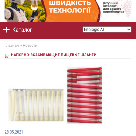
Каталог
Главная
>
Новости
НАПОРНО-ВСАСЫВАЮЩИЕ ПИЩЕВЫЕ ШЛАНГИ
28.05.2021