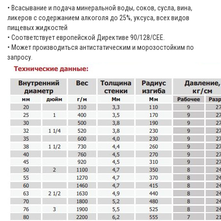
• Всасывание и подача минеральной воды, соков, сусла, вина,
ликеров с содержанием алкоголя до 25%, уксуса, всех видов
пищевых жидкостей
• Соответствует европейской Директиве 90/128/СЕЕ.
• Может производиться антистатическим и морозостойким по
запросу.