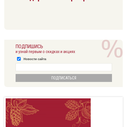
ПОДПИШИСЬ
и узнай первым о скидках и акциях
Новости сайта