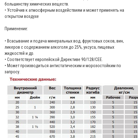
большинству химических веществ.
• Устойчив к атмосферным воздействиям и может применять на
открытом воздухе
Применение:
• Всасывание и подача минеральных вод, фруктовых соков, вин,
ликеров с содержанием алкоголя до 25%, уксуса, пищевых
жидкостей и др.
• Соответствует европейской Директиве 90/128/СЕЕ.
• Может производиться антистатическим и морозостойким по
запросу.