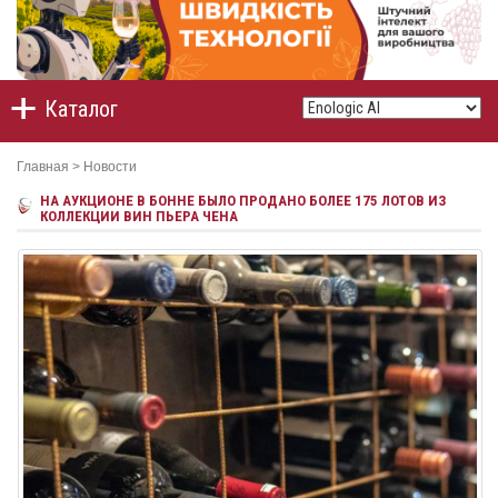
Каталог
Главная
>
Новости
НА АУКЦИОНЕ В БОННЕ БЫЛО ПРОДАНО БОЛЕЕ 175 ЛОТОВ ИЗ
КОЛЛЕКЦИИ ВИН ПЬЕРА ЧЕНА