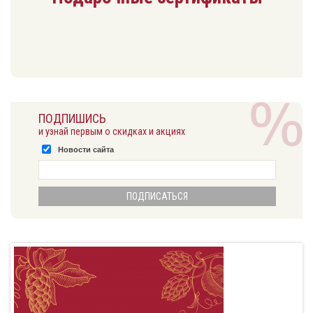
ПОДПИШИСЬ
и узнай первым о скидках и акциях
Новости сайта