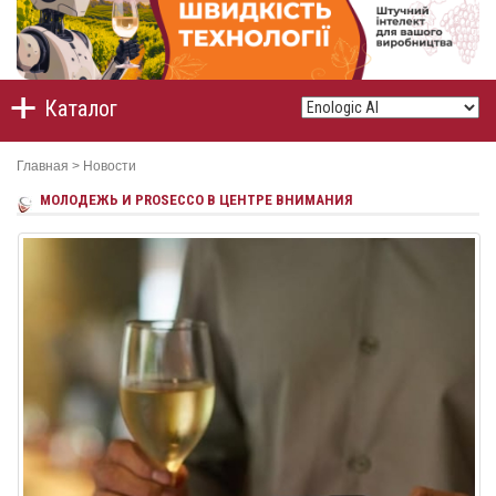
Каталог
Главная
>
Новости
МОЛОДЕЖЬ И PROSECCO В ЦЕНТРЕ ВНИМАНИЯ