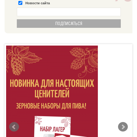
Новости сайта