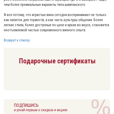
чем более премиальные варианты типа шампанского.
А все потому, что игристые вина сегодня воспринимают не только
как напиток для торжеств, а как часть культуры общения. Более
легкие стили, более доступные по цене и яркие во вкусе, становятся
неотъемлемой частью современного винного опыта.
Возврат к списку
Подарочные сертификаты
ПОДПИШИСЬ
и узнай первым о скидках и акциях