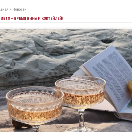
авная
>
Новости
ЛЕТО – ВРЕМЯ ВИНА И КОКТЕЙЛЕЙ!