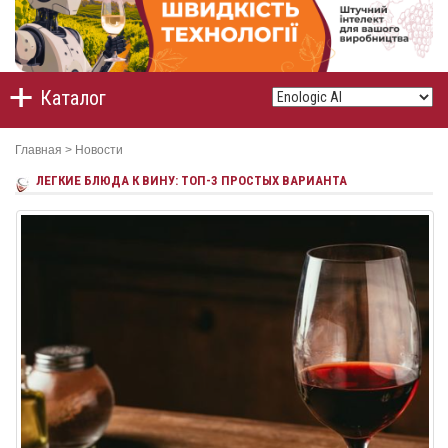
Каталог
Главная
>
Новости
ЛЕГКИЕ БЛЮДА К ВИНУ: ТОП-3 ПРОСТЫХ ВАРИАНТА