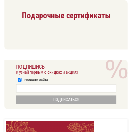
Подарочные сертификаты
ПОДПИШИСЬ
и узнай первым о скидках и акциях
Новости сайта