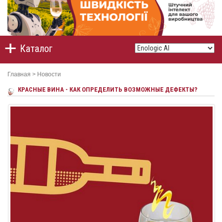
Каталог
Главная
>
Новости
КРАСНЫЕ ВИНА - КАК ОПРЕДЕЛИТЬ ВОЗМОЖНЫЕ ДЕФЕКТЫ?