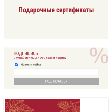
Подарочные сертификаты
ПОДПИШИСЬ
и узнай первым о скидках и акциях
Новости сайта