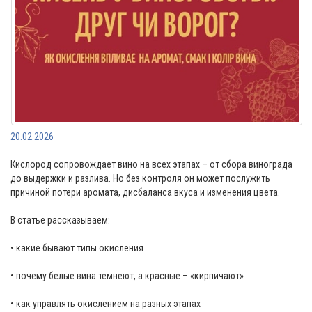
20.02.2026
Кислород сопровождает вино на всех этапах – от сбора винограда
до выдержки и разлива. Но без контроля он может послужить
причиной потери аромата, дисбаланса вкуса и изменения цвета.
В статье рассказываем:
• какие бывают типы окисления
• почему белые вина темнеют, а красные – «кирпичают»
• как управлять окислением на разных этапах