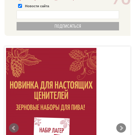
Новости сайта