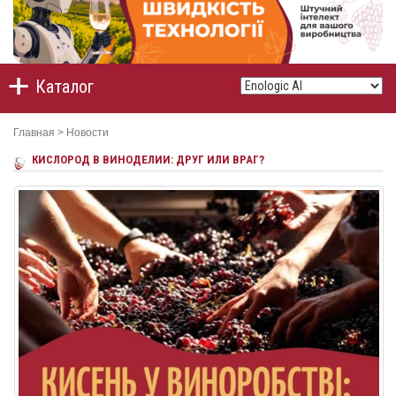
Каталог
Главная
>
Новости
КИСЛОРОД В ВИНОДЕЛИИ: ДРУГ ИЛИ ВРАГ?