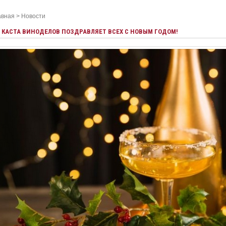
авная
>
Новости
КАСТА ВИНОДЕЛОВ ПОЗДРАВЛЯЕТ ВСЕХ С НОВЫМ ГОДОМ!