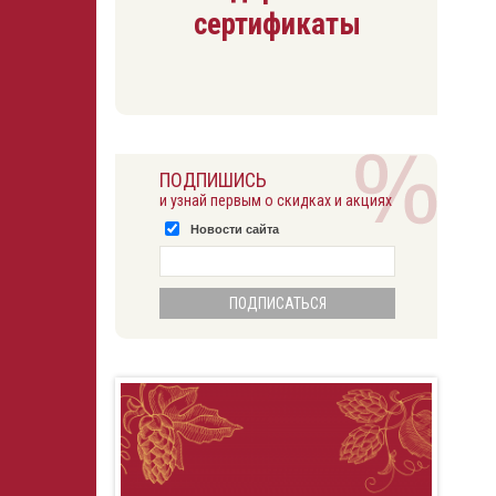
сертификаты
ПОДПИШИСЬ
и узнай первым о скидках и акциях
Новости сайта