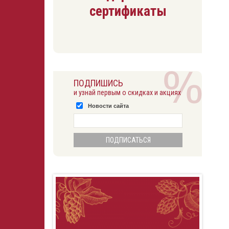
сертификаты
ПОДПИШИСЬ
и узнай первым о скидках и акциях
Новости сайта