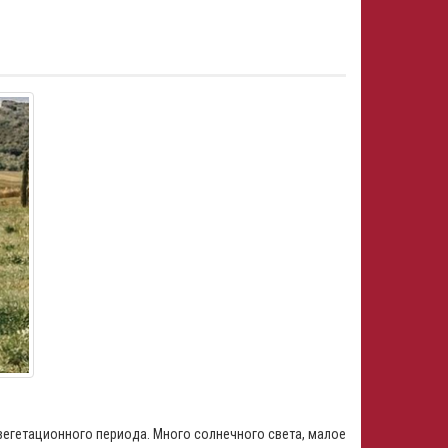
 вегетационного периода. Много солнечного света, малое