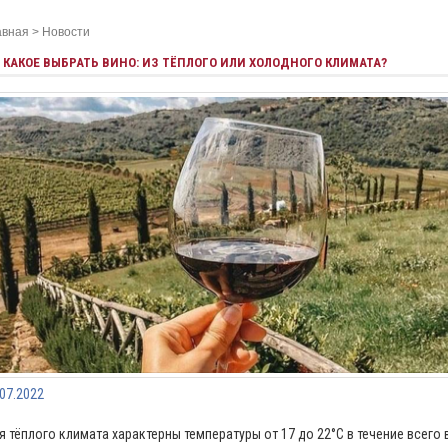
авная
>
Новости
КАКОЕ ВЫБРАТЬ ВИНО: ИЗ ТЁПЛОГО ИЛИ ХОЛОДНОГО КЛИМАТА?
.07.2022
я тёплого климата характерны температуры от 17 до 22°С в течение всего