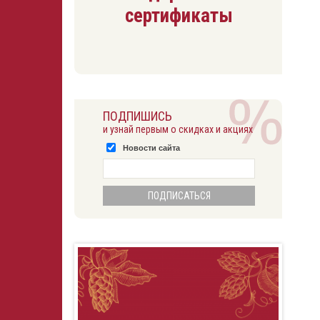
сертификаты
ПОДПИШИСЬ
и узнай первым о скидках и акциях
Новости сайта