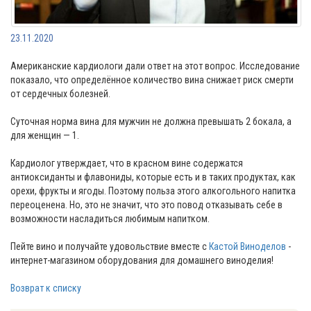
23.11.2020
Американские кардиологи дали ответ на этот вопрос. Исследование
показало, что определённое количество вина снижает риск смерти
от сердечных болезней.
Суточная норма вина для мужчин не должна превышать 2 бокала, а
для женщин — 1.
Кардиолог утверждает, что в красном вине содержатся
антиоксиданты и флавониды, которые есть и в таких продуктах, как
орехи, фрукты и ягоды. Поэтому польза этого алкогольного напитка
переоценена. Но, это не значит, что это повод отказывать себе в
возможности насладиться любимым напитком.
Пейте вино и получайте удовольствие вместе с
Кастой Виноделов
-
интернет-магазином оборудования для домашнего виноделия!
Возврат к списку