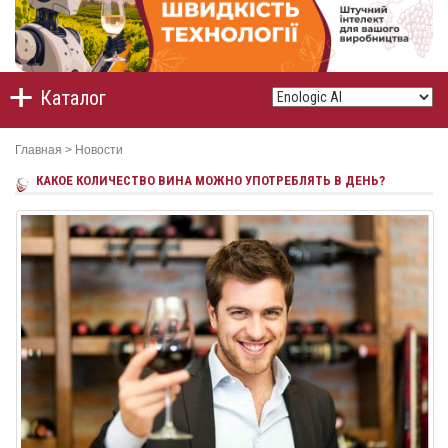
Каталог
Главная
>
Новости
КАКОЕ КОЛИЧЕСТВО ВИНА МОЖНО УПОТРЕБЛЯТЬ В ДЕНЬ?