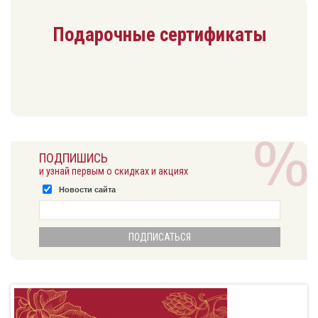
Подарочные сертификаты
ПОДПИШИСЬ
и узнай первым о скидках и акциях
Новости сайта