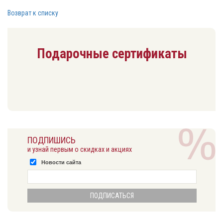
Возврат к списку
Подарочные сертификаты
ПОДПИШИСЬ
и узнай первым о скидках и акциях
Новости сайта