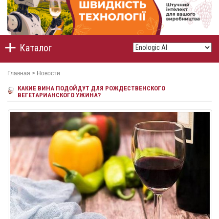
Каталог
Главная
>
Новости
КАКИЕ ВИНА ПОДОЙДУТ ДЛЯ РОЖДЕСТВЕНСКОГО
ВЕГЕТАРИАНСКОГО УЖИНА?