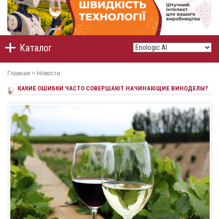
Каталог
Главная
>
Новости
КАКИЕ ОШИБКИ ЧАСТО СОВЕРШАЮТ НАЧИНАЮЩИЕ ВИНОДЕЛЫ?