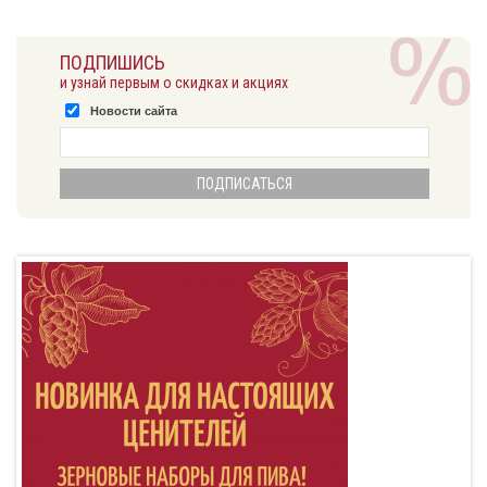
ПОДПИШИСЬ
и узнай первым о скидках и акциях
Новости сайта