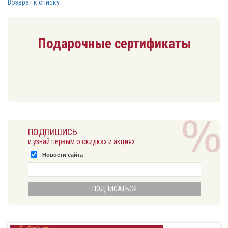
Возврат к списку
Подарочные сертификаты
ПОДПИШИСЬ
и узнай первым о скидках и акциях
Новости сайта