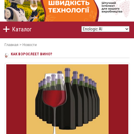
Каталог
Главная
>
Новости
КАК ВЗРОСЛЕЕТ ВИНО?