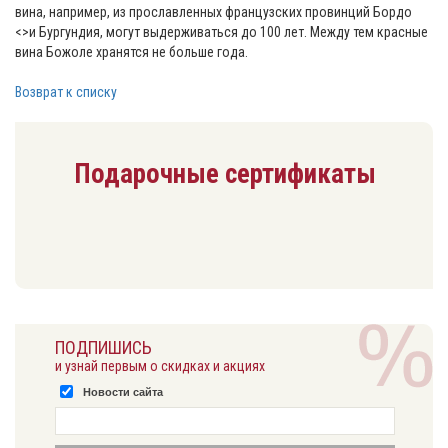
вина, например, из прославленных французских провинций Бордо
<>и Бургундия, могут выдерживаться до 100 лет. Между тем красные
вина Божоле хранятся не больше года.
Возврат к списку
Подарочные сертификаты
ПОДПИШИСЬ
и узнай первым о скидках и акциях
Новости сайта