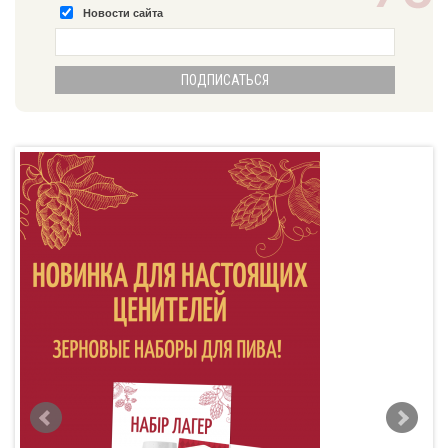
Новости сайта