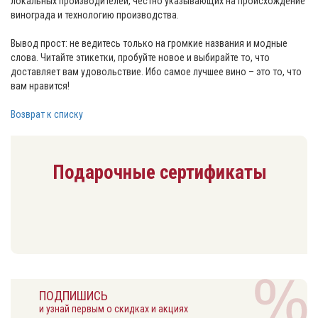
локальных производителей, честно указывающих на происхождение
винограда и технологию производства.
Вывод прост: не ведитесь только на громкие названия и модные
слова. Читайте этикетки, пробуйте новое и выбирайте то, что
доставляет вам удовольствие. Ибо самое лучшее вино – это то, что
вам нравится!
Возврат к списку
Подарочные сертификаты
ПОДПИШИСЬ
и узнай первым о скидках и акциях