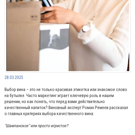
28.03.2025
Выбор вина – это не только красивая этикетка или знакомое слово
на бутылке. Часто маркетинг играет ключевую роль в нашем
решении, но как понять, что перед вами действительно
качественный напиток? Виновный эксперт Роман Ремеев рассказал
о главных критериях выбора качественного вина:
"Шампанское" или просто игристое?