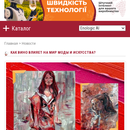
Каталог
Главная
>
Новости
КАК ВИНО ВЛИЯЕТ НА МИР МОДЫ И ИСКУССТВА?