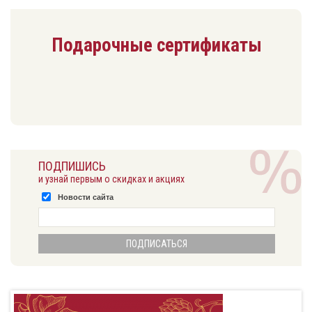
Подарочные сертификаты
ПОДПИШИСЬ
и узнай первым о скидках и акциях
Новости сайта