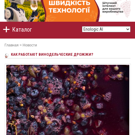
Каталог
Главная
>
Новости
КАК РАБОТАЮТ ВИНОДЕЛЬЧЕСКИЕ ДРОЖЖИ?