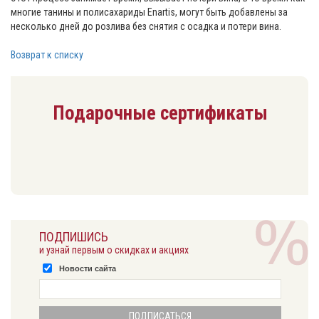
многие танины и полисахариды Enartis, могут быть добавлены за
несколько дней до розлива без снятия с осадка и потери вина.
Возврат к списку
Подарочные сертификаты
ПОДПИШИСЬ
и узнай первым о скидках и акциях
Новости сайта