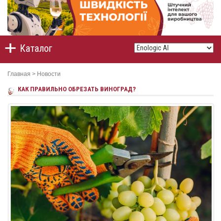
Каталог
Главная
>
Новости
КАК ПРАВИЛЬНО ОБРЕЗАТЬ ВИНОГРАД?