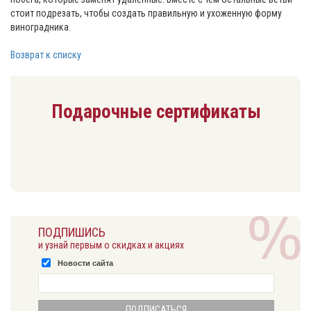
стоит подрезать, чтобы создать правильную и ухоженную форму
виноградника.
Возврат к списку
Подарочные сертификаты
ПОДПИШИСЬ
и узнай первым о скидках и акциях
Новости сайта