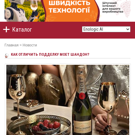
Каталог
Главная
>
Новости
КАК ОТЛИЧИТЬ ПОДДЕЛКУ МОЕТ ШАНДОН?