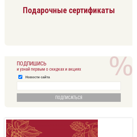
Подарочные сертификаты
ПОДПИШИСЬ
и узнай первым о скидках и акциях
Новости сайта