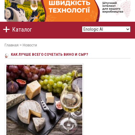
Каталог
Главная
>
Новости
КАК ЛУЧШЕ ВСЕГО СОЧЕТАТЬ ВИНО И СЫР?