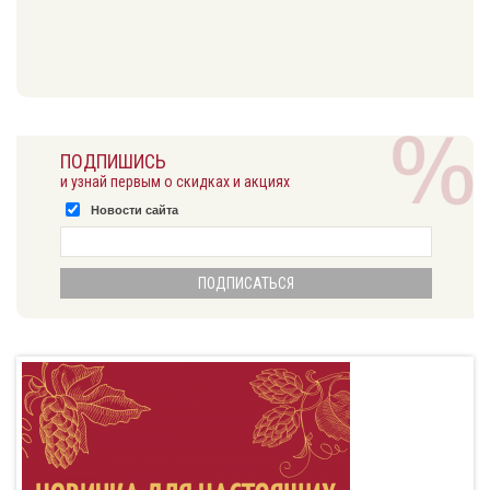
ПОДПИШИСЬ
и узнай первым о скидках и акциях
Новости сайта