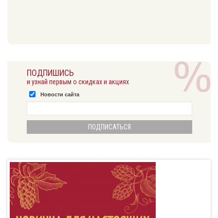
ПОДПИШИСЬ
и узнай первым о скидках и акциях
Новости сайта