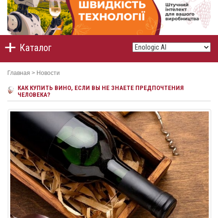
Каталог
Главная
>
Новости
КАК КУПИТЬ ВИНО, ЕСЛИ ВЫ НЕ ЗНАЕТЕ ПРЕДПОЧТЕНИЯ
ЧЕЛОВЕКА?