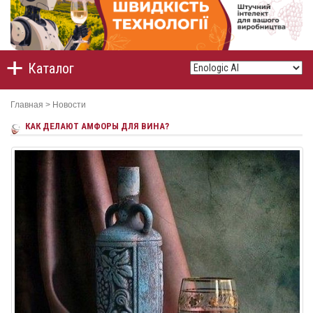
Каталог
Главная
>
Новости
КАК ДЕЛАЮТ АМФОРЫ ДЛЯ ВИНА?