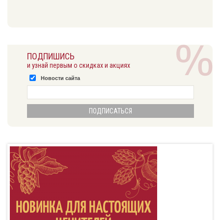
ПОДПИШИСЬ
и узнай первым о скидках и акциях
Новости сайта