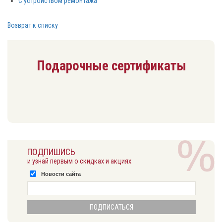
С устройством ремонтажа
Возврат к списку
Подарочные сертификаты
ПОДПИШИСЬ
и узнай первым о скидках и акциях
Новости сайта