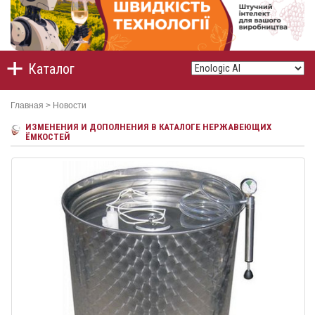
Каталог
Главная
>
Новости
ИЗМЕНЕНИЯ И ДОПОЛНЕНИЯ В КАТАЛОГЕ НЕРЖАВЕЮЩИХ
ЁМКОСТЕЙ