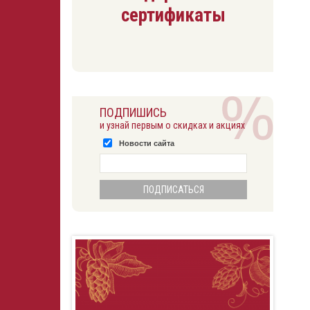
сертификаты
ПОДПИШИСЬ
и узнай первым о скидках и акциях
Новости сайта