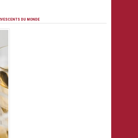
RVESCENTS DU MONDE