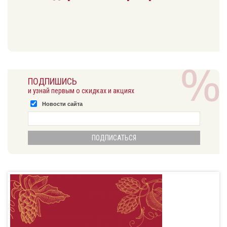
ПОДПИШИСЬ
и узнай первым о скидках и акциях
Новости сайта