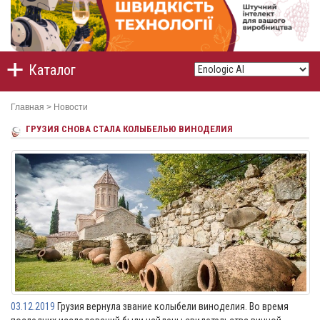
Каталог
Главная
>
Новости
ГРУЗИЯ СНОВА СТАЛА КОЛЫБЕЛЬЮ ВИНОДЕЛИЯ
03.12.2019
Грузия вернула звание колыбели виноделия. Во время