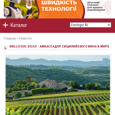
Каталог
Главная
>
Новости
GRILLO DOC SICILY - АМБАССАДОР СИЦИЛИЙСКОГО ВИНА В МИРЕ