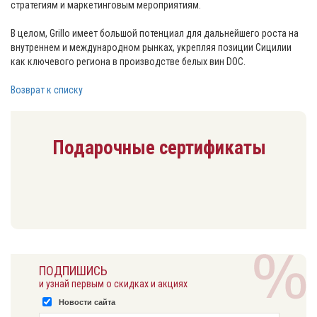
стратегиям и маркетинговым мероприятиям.
⠀
В целом, Grillo имеет большой потенциал для дальнейшего роста на
внутреннем и международном рынках, укрепляя позиции Сицилии
как ключевого региона в производстве белых вин DOC.
Возврат к списку
Подарочные сертификаты
ПОДПИШИСЬ
и узнай первым о скидках и акциях
Новости сайта