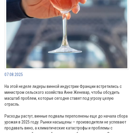
07.08.2025
На этой неделе лидеры винной индустрии Франции встретились с
министром сельского хозяйства Анне Женевар, чтобы обсудить
масштаб проблем, которые сегодня ставят под угрозу целую
отрасль.
⠀
Расходы растут, винные подвалы переполнены еще до начала сбора
урожая в 2025 году. Рынки насыщены — производители не успевают
продавать вино, а климатические катастрофы и проблемы с