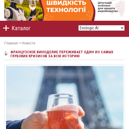
Каталог
Главная
>
Новости
ФРАНЦУЗСКОЕ ВИНОДЕЛИЕ ПЕРЕЖИВАЕТ ОДИН ИЗ САМЫХ
ГЛУБОКИХ КРИЗИСОВ ЗА ВСЮ ИСТОРИЮ