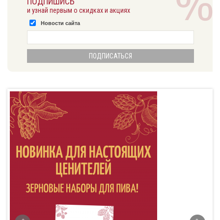
ПОДПИШИСЬ
и узнай первым о скидках и акциях
Новости сайта