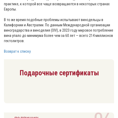
практике, к которой все чаще возвращаются в некоторых странах
Европы.
⠀
В то же время подобные проблемы испытывают винодельцы в
Калифорнии и Австралии. По данным Международной организации
виноградарства и виноделия (OIV), в 2023 году мировое потребление
вина упало до минимума более чем за 60 лет — всего 214 миллионов
гектолитров.
Возврат к списку
Подарочные сертификаты