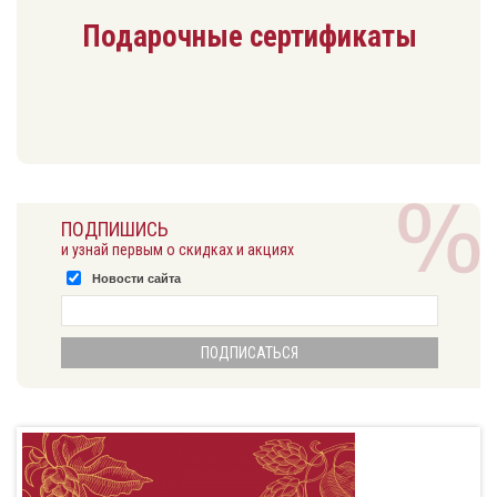
Подарочные сертификаты
ПОДПИШИСЬ
и узнай первым о скидках и акциях
Новости сайта