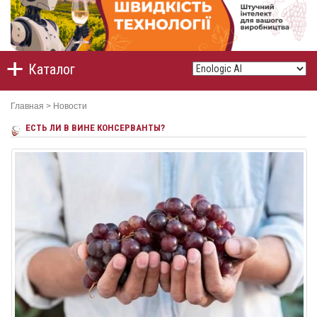
Каталог
Главная
>
Новости
ЕСТЬ ЛИ В ВИНЕ КОНСЕРВАНТЫ?