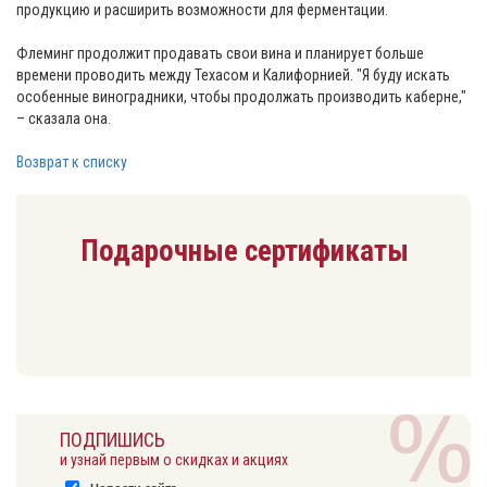
продукцию и расширить возможности для ферментации.
Флеминг продолжит продавать свои вина и планирует больше
времени проводить между Техасом и Калифорнией. "Я буду искать
особенные виноградники, чтобы продолжать производить каберне,"
– сказала она.
Возврат к списку
Подарочные сертификаты
ПОДПИШИСЬ
и узнай первым о скидках и акциях