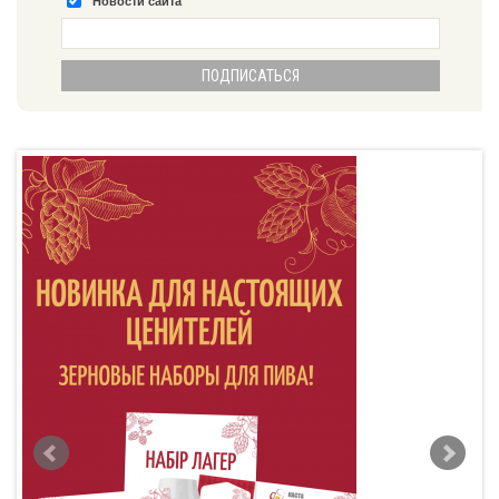
Новости сайта