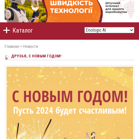
Каталог
Главная
>
Новости
ДРУЗЬЯ, С НОВЫМ ГОДОМ!