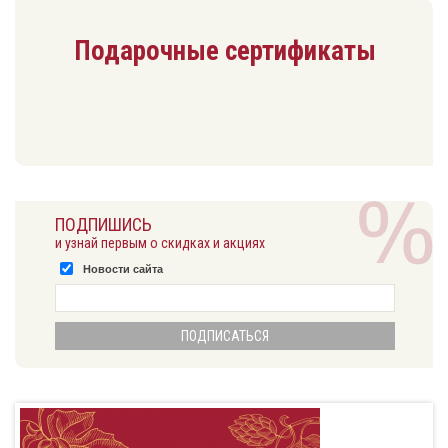
Подарочные сертификаты
ПОДПИШИСЬ
и узнай первым о скидках и акциях
Новости сайта