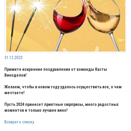
31.12.2023
Примите искренние поздравления от команды Касты
Виноделов!
Желаем, чтобы в новом году удалось осуществить все, о чем
мечтаете!
Пусть 2024 принесет приятные сюрпризы, много радостных
моментов и только лучшее вино!
Возврат к списку