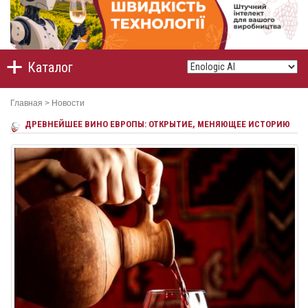
Каталог
Главная
>
Новости
ДРЕВНЕЙШЕЕ ВИНО ЕВРОПЫ: ОТКРЫТИЕ, МЕНЯЮЩЕЕ ИСТОРИЮ