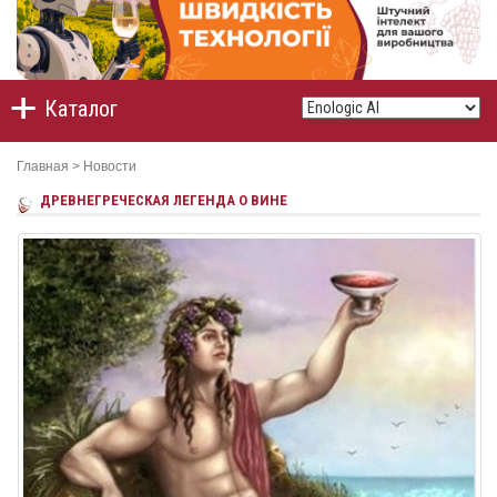
Каталог
Главная
>
Новости
ДРЕВНЕГРЕЧЕСКАЯ ЛЕГЕНДА О ВИНЕ